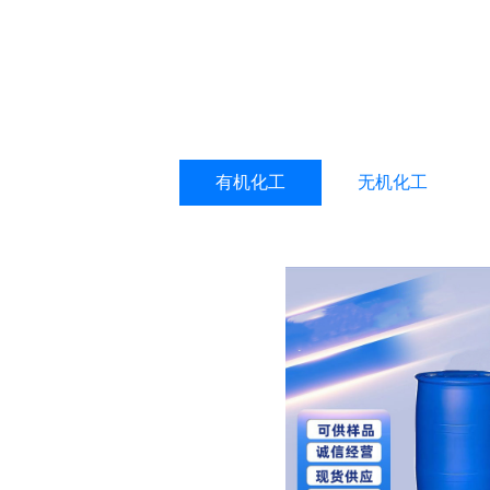
有机化工
无机化工