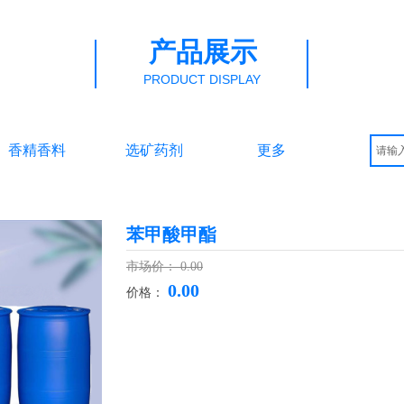
产品展示
PRODUCT DISPLAY
香精香料
选矿药剂
更多
苯甲酸甲酯
市场价：
0.00
0.00
价格：