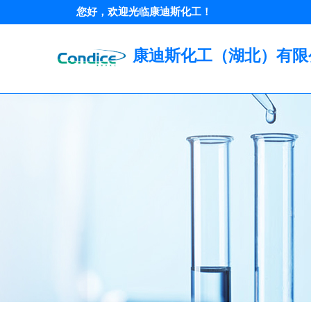
您好，欢迎光临康迪斯化工！
康迪斯化工（湖北）有限